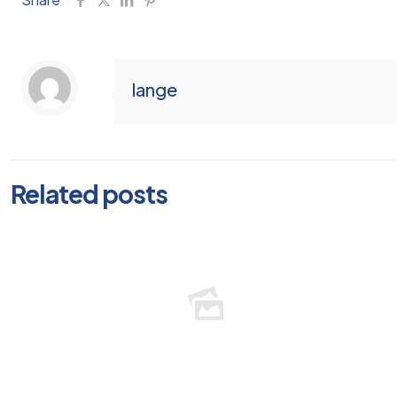
lange
Related posts