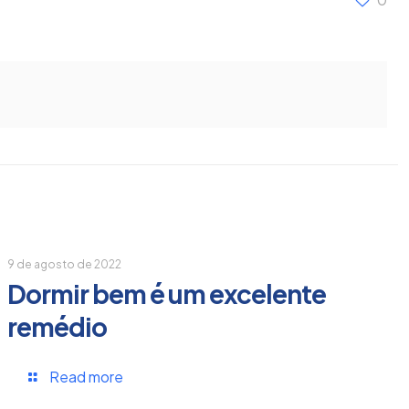
9 de agosto de 2022
Dormir bem é um excelente
remédio
Read more