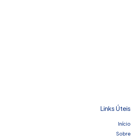
Links Úteis
Início
Sobre