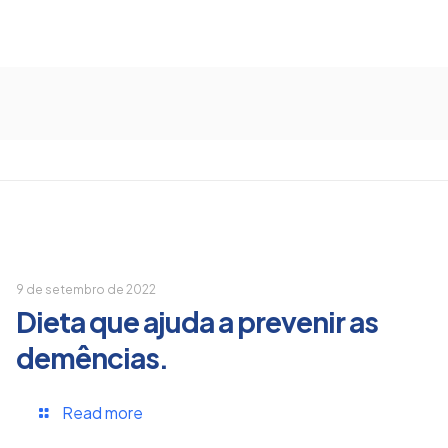
9 de setembro de 2022
Dieta que ajuda a prevenir as
demências.
Read more