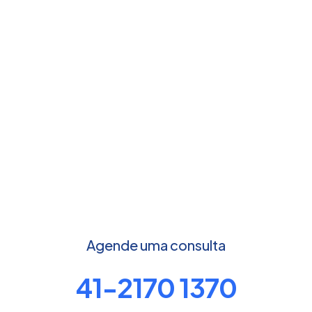
Agende uma consulta
41-2170 1370