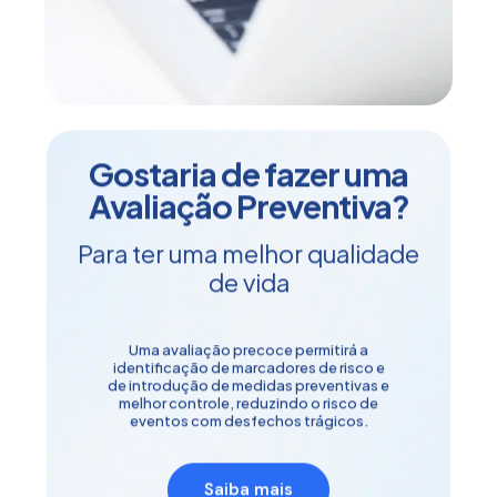
Gostaria de fazer uma
Avaliação Preventiva?
Para ter uma melhor qualidade
de vida
Uma avaliação precoce permitirá a
identificação de marcadores de risco e
de introdução de medidas preventivas e
melhor controle, reduzindo o risco de
eventos com desfechos trágicos.
Saiba mais