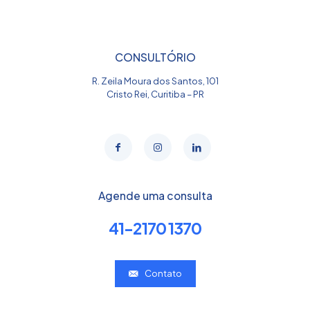
CONSULTÓRIO
R. Zeila Moura dos Santos, 101
Cristo Rei, Curitiba – PR
Agende uma consulta
41-2170 1370
Contato