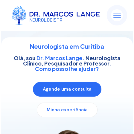
Neurologista em Curitiba
Olá, sou
Dr. Marcos Lange.
Neurologista
Clínico, Pesquisador e Professor.
Como posso lhe ajudar?
Agende uma consulta
Minha experiência