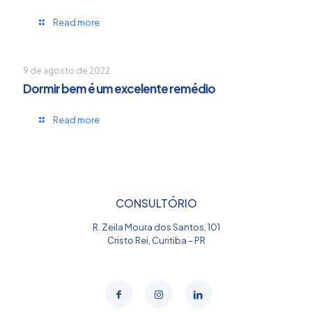
Read more
9 de agosto de 2022
Dormir bem é um excelente remédio
Read more
CONSULTÓRIO
R. Zeila Moura dos Santos, 101
Cristo Rei, Curitiba – PR